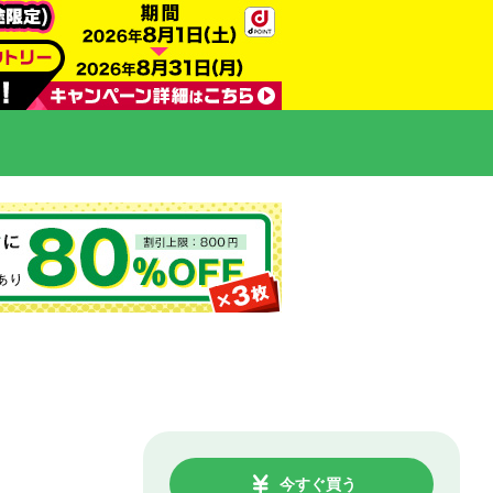
今すぐ買う