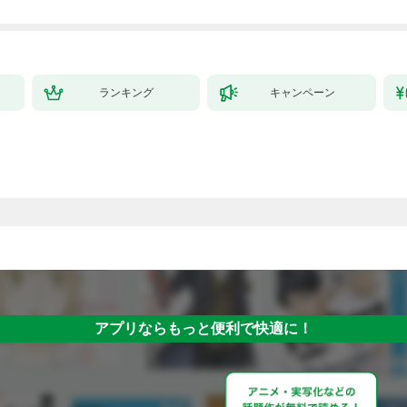
ランキング
キャンペーン
アプリならもっと便利で快適に！