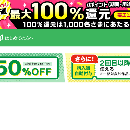
はじめての方へ