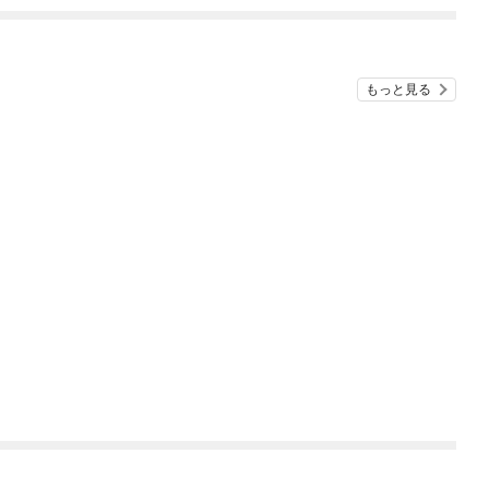
もっと見る