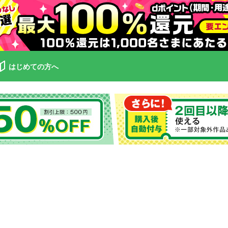
はじめての方へ