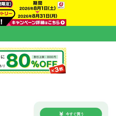
今すぐ買う