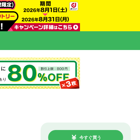
今すぐ買う