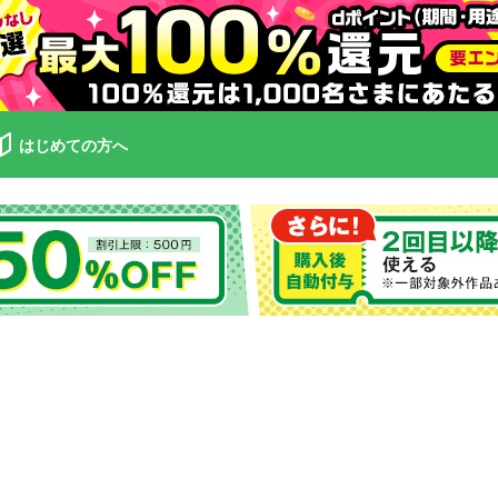
はじめての方へ