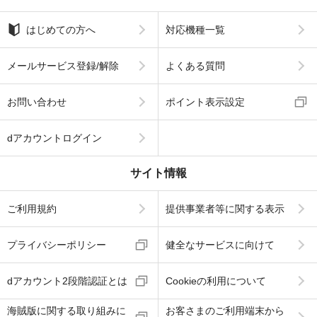
はじめての方へ
対応機種一覧
メールサービス登録/解除
よくある質問
お問い合わせ
ポイント表示設定
dアカウントログイン
サイト情報
ご利用規約
提供事業者等に関する表示
プライバシーポリシー
健全なサービスに向けて
dアカウント2段階認証とは
Cookieの利用について
海賊版に関する取り組みに
お客さまのご利用端末から