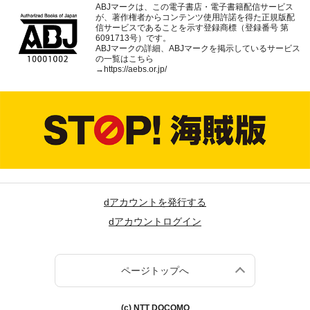
ABJマークは、この電子書店・電子書籍配信サービス
が、著作権者からコンテンツ使用許諾を得た正規版配
信サービスであることを示す登録商標（登録番号 第
6091713号）です。
ABJマークの詳細、ABJマークを掲示しているサービス
の一覧はこちら
→
https://aebs.or.jp/
dアカウントを発行する
dアカウントログイン
ページトップへ
(c) NTT DOCOMO