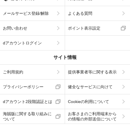
メールサービス登録/解除
よくある質問
お問い合わせ
ポイント表示設定
dアカウントログイン
サイト情報
ご利用規約
提供事業者等に関する表示
プライバシーポリシー
健全なサービスに向けて
dアカウント2段階認証とは
Cookieの利用について
海賊版に関する取り組みに
お客さまのご利用端末から
ついて
の情報の外部送信について