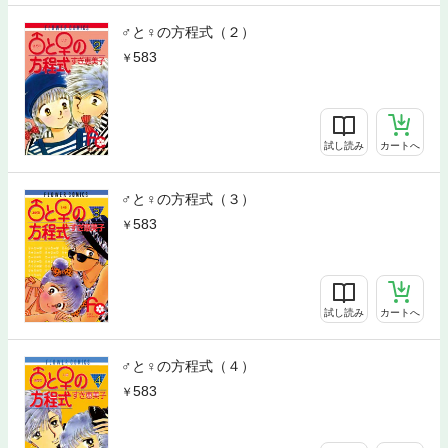
♂と♀の方程式（２）
583
試し読み
カートへ
♂と♀の方程式（３）
583
試し読み
カートへ
♂と♀の方程式（４）
583