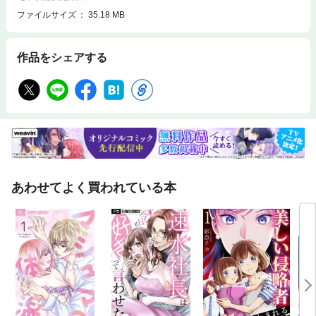
ファイルサイズ
35.18 MB
作品をシェアする
あわせてよく買われている本