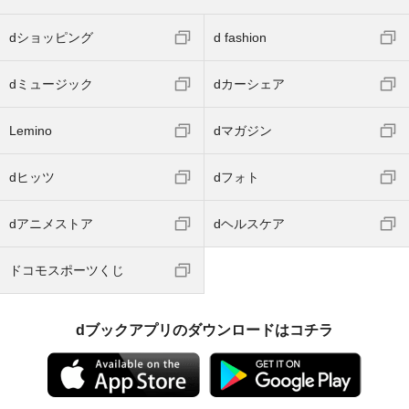
dショッピング
d fashion
dミュージック
dカーシェア
Lemino
dマガジン
dヒッツ
dフォト
dアニメストア
dヘルスケア
ドコモスポーツくじ
dブックアプリのダウンロードはコチラ