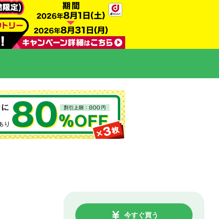
今すぐ買う