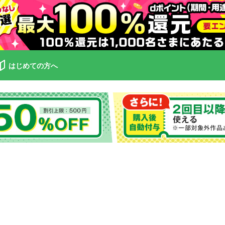
はじめての方へ