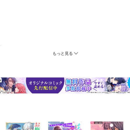
もっと見る