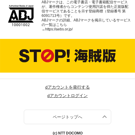
ABJマークは、この電子書店・電子書籍配信サービス
が、著作権者からコンテンツ使用許諾を得た正規版配
信サービスであることを示す登録商標（登録番号 第
6091713号）です。
ABJマークの詳細、ABJマークを掲示しているサービス
の一覧はこちら
→
https://aebs.or.jp/
dアカウントを発行する
dアカウントログイン
ページトップへ
(c) NTT DOCOMO