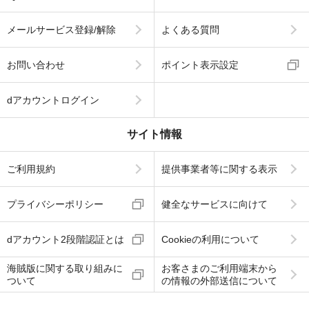
メールサービス登録/解除
よくある質問
お問い合わせ
ポイント表示設定
dアカウントログイン
サイト情報
ご利用規約
提供事業者等に関する表示
プライバシーポリシー
健全なサービスに向けて
dアカウント2段階認証とは
Cookieの利用について
海賊版に関する取り組みに
お客さまのご利用端末から
ついて
の情報の外部送信について