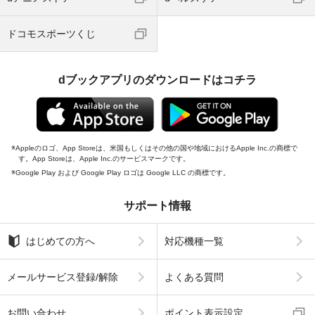
ドコモスポーツくじ
dブックアプリのダウンロードはコチラ
Appleのロゴ、App Storeは、米国もしくはその他の国や地域におけるApple Inc.の商標で
す。App Storeは、Apple Inc.のサービスマークです。
Google Play および Google Play ロゴは Google LLC の商標です。
サポート情報
はじめての方へ
対応機種一覧
メールサービス登録/解除
よくある質問
お問い合わせ
ポイント表示設定