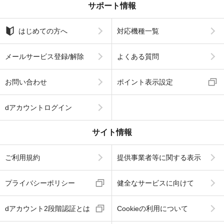
サポート情報
はじめての方へ
対応機種一覧
メールサービス登録/解除
よくある質問
お問い合わせ
ポイント表示設定
dアカウントログイン
サイト情報
ご利用規約
提供事業者等に関する表示
プライバシーポリシー
健全なサービスに向けて
dアカウント2段階認証とは
Cookieの利用について