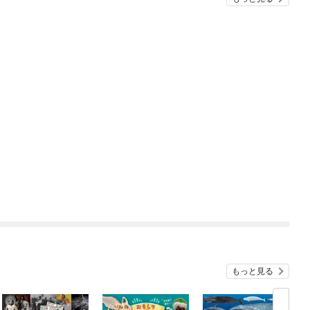
もっと見る