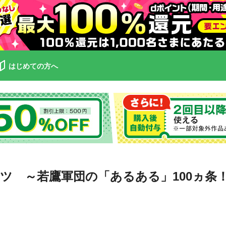
はじめての方へ
ツ ～若鷹軍団の「あるある」100ヵ条