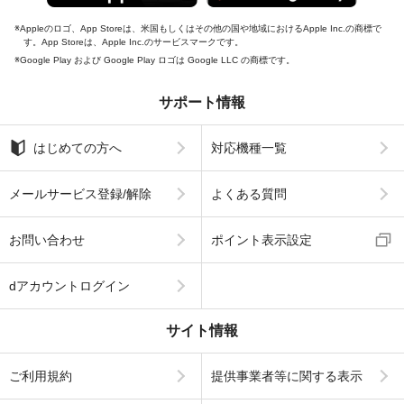
Appleのロゴ、App Storeは、米国もしくはその他の国や地域におけるApple Inc.の商標で
す。App Storeは、Apple Inc.のサービスマークです。
Google Play および Google Play ロゴは Google LLC の商標です。
サポート情報
はじめての方へ
対応機種一覧
メールサービス登録/解除
よくある質問
お問い合わせ
ポイント表示設定
dアカウントログイン
サイト情報
ご利用規約
提供事業者等に関する表示