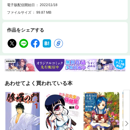
電子版配信開始日
2022/11/18
ファイルサイズ
99.87 MB
作品をシェアする
あわせてよく買われている本