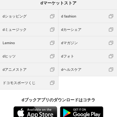
dマーケットストア
dショッピング
d fashion
dミュージック
dカーシェア
Lemino
dマガジン
dヒッツ
dフォト
dアニメストア
dヘルスケア
ドコモスポーツくじ
dブックアプリのダウンロードはコチラ