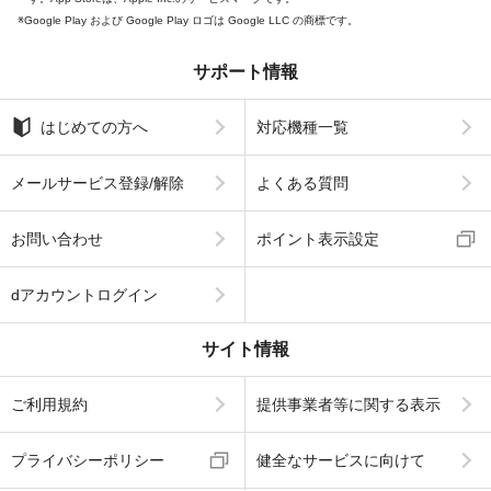
Google Play および Google Play ロゴは Google LLC の商標です。
サポート情報
はじめての方へ
対応機種一覧
メールサービス登録/解除
よくある質問
お問い合わせ
ポイント表示設定
dアカウントログイン
サイト情報
ご利用規約
提供事業者等に関する表示
プライバシーポリシー
健全なサービスに向けて