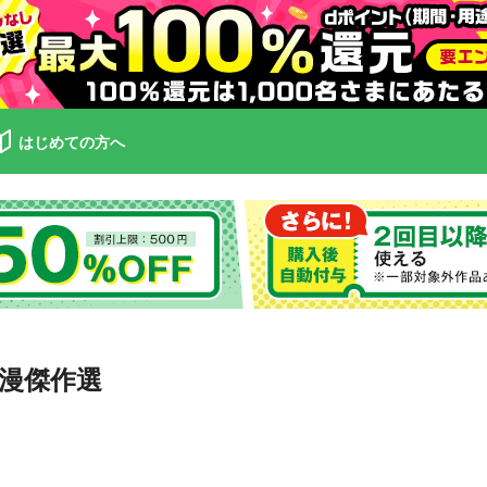
はじめての方へ
漫傑作選