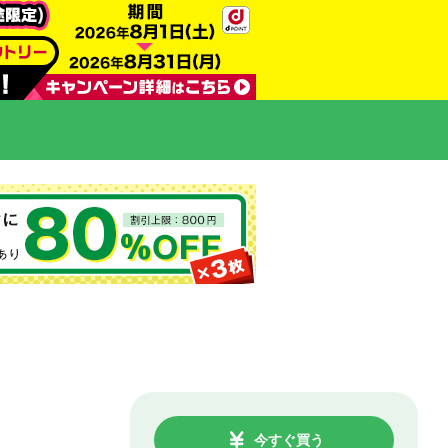
今すぐ買う