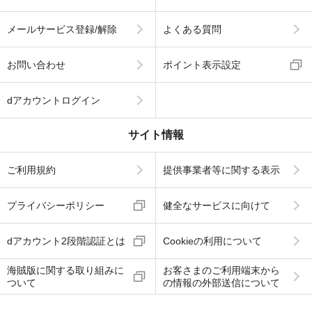
メールサービス登録/解除
よくある質問
お問い合わせ
ポイント表示設定
dアカウントログイン
サイト情報
ご利用規約
提供事業者等に関する表示
プライバシーポリシー
健全なサービスに向けて
dアカウント2段階認証とは
Cookieの利用について
海賊版に関する取り組みに
お客さまのご利用端末から
ついて
の情報の外部送信について