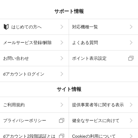
サポート情報
はじめての方へ
対応機種一覧
メールサービス登録/解除
よくある質問
お問い合わせ
ポイント表示設定
dアカウントログイン
サイト情報
ご利用規約
提供事業者等に関する表示
プライバシーポリシー
健全なサービスに向けて
dアカウント2段階認証とは
Cookieの利用について