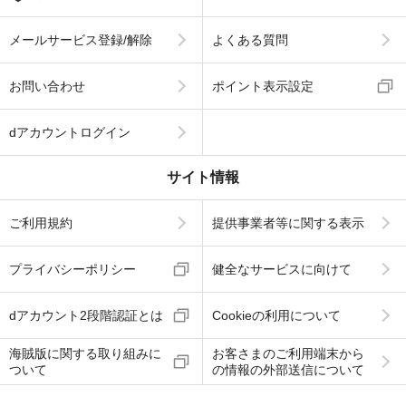
メールサービス登録/解除
よくある質問
お問い合わせ
ポイント表示設定
dアカウントログイン
サイト情報
ご利用規約
提供事業者等に関する表示
プライバシーポリシー
健全なサービスに向けて
dアカウント2段階認証とは
Cookieの利用について
海賊版に関する取り組みに
お客さまのご利用端末から
ついて
の情報の外部送信について