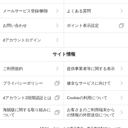
メールサービス登録/解除
よくある質問
お問い合わせ
ポイント表示設定
dアカウントログイン
サイト情報
ご利用規約
提供事業者等に関する表示
プライバシーポリシー
健全なサービスに向けて
dアカウント2段階認証とは
Cookieの利用について
海賊版に関する取り組みに
お客さまのご利用端末から
ついて
の情報の外部送信について