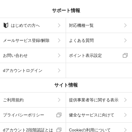
サポート情報
はじめての方へ
対応機種一覧
メールサービス登録/解除
よくある質問
お問い合わせ
ポイント表示設定
dアカウントログイン
サイト情報
ご利用規約
提供事業者等に関する表示
プライバシーポリシー
健全なサービスに向けて
dアカウント2段階認証とは
Cookieの利用について