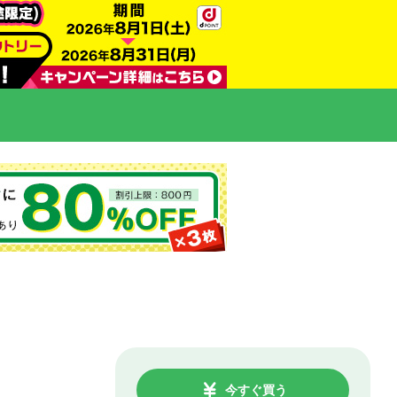
今すぐ買う