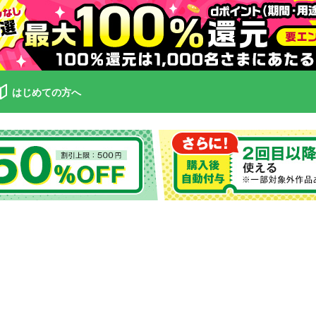
はじめての方へ