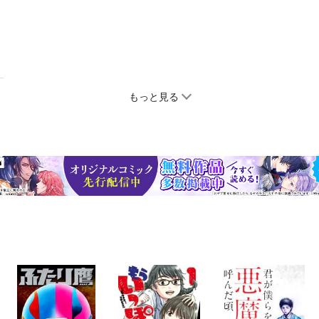
もっと見る