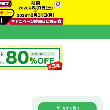
今すぐ買う