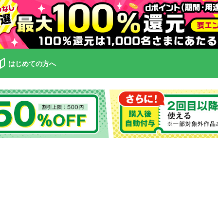
はじめての方へ