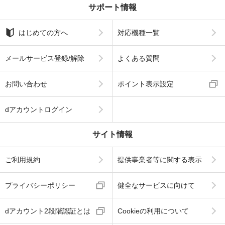
サポート情報
はじめての方へ
対応機種一覧
メールサービス登録/解除
よくある質問
お問い合わせ
ポイント表示設定
dアカウントログイン
サイト情報
ご利用規約
提供事業者等に関する表示
プライバシーポリシー
健全なサービスに向けて
dアカウント2段階認証とは
Cookieの利用について