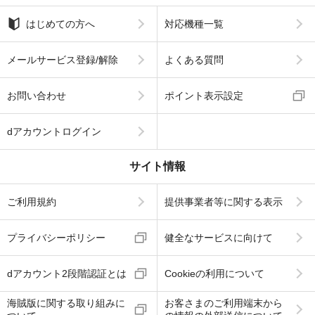
はじめての方へ
対応機種一覧
メールサービス登録/解除
よくある質問
お問い合わせ
ポイント表示設定
dアカウントログイン
サイト情報
ご利用規約
提供事業者等に関する表示
プライバシーポリシー
健全なサービスに向けて
dアカウント2段階認証とは
Cookieの利用について
海賊版に関する取り組みに
お客さまのご利用端末から