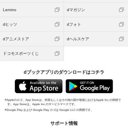
Lemino
dマガジン
dヒッツ
dフォト
dアニメストア
dヘルスケア
ドコモスポーツくじ
dブックアプリのダウンロードはコチラ
Appleのロゴ、App Storeは、米国もしくはその他の国や地域におけるApple Inc.の商標で
す。App Storeは、Apple Inc.のサービスマークです。
Google Play および Google Play ロゴは Google LLC の商標です。
サポート情報