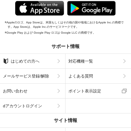
Appleのロゴ、App Storeは、米国もしくはその他の国や地域におけるApple Inc.の商標で
す。App Storeは、Apple Inc.のサービスマークです。
Google Play および Google Play ロゴは Google LLC の商標です。
サポート情報
はじめての方へ
対応機種一覧
メールサービス登録/解除
よくある質問
お問い合わせ
ポイント表示設定
dアカウントログイン
サイト情報