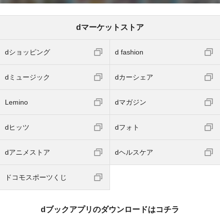
dマーケットストア
dショッピング
d fashion
dミュージック
dカーシェア
Lemino
dマガジン
dヒッツ
dフォト
dアニメストア
dヘルスケア
ドコモスポーツくじ
dブックアプリのダウンロードはコチラ