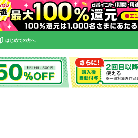
はじめての方へ