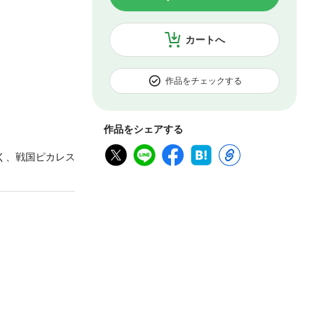
カートへ
作品をチェックする
作品をシェアする
く、戦国ピカレス