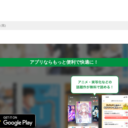
（完）
アプリならもっと便利で快適に！