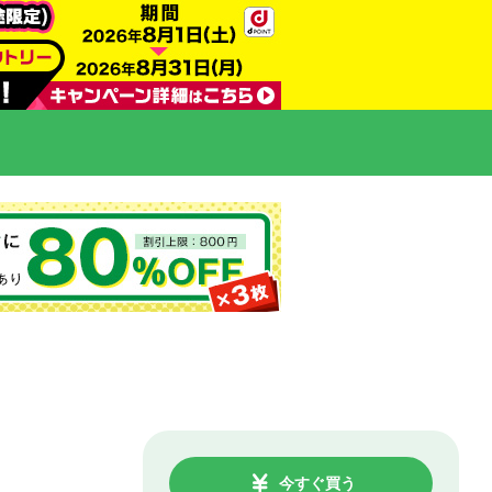
今すぐ買う