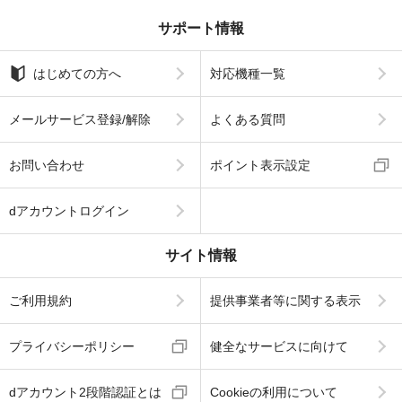
サポート情報
はじめての方へ
対応機種一覧
メールサービス登録/解除
よくある質問
お問い合わせ
ポイント表示設定
dアカウントログイン
サイト情報
ご利用規約
提供事業者等に関する表示
プライバシーポリシー
健全なサービスに向けて
dアカウント2段階認証とは
Cookieの利用について