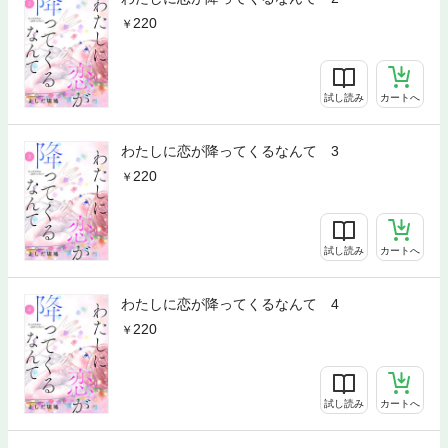
220
試し読み
カートへ
わたしに恋が降ってくるなんて 3
220
試し読み
カートへ
わたしに恋が降ってくるなんて 4
220
試し読み
カートへ