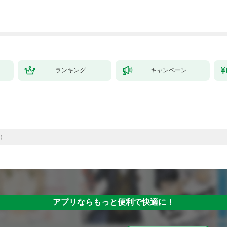
ランキング
キャンペーン
）
アプリならもっと便利で快適に！