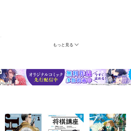
もっと見る