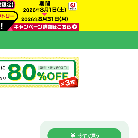
今すぐ買う