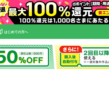
はじめての方へ