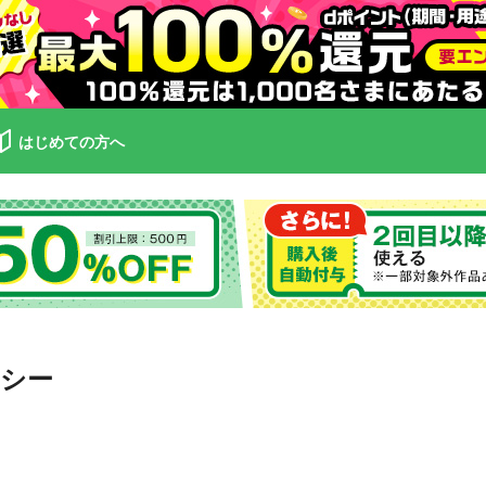
はじめての方へ
シー