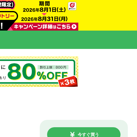
今すぐ買う