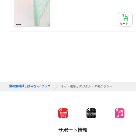
カートへ
漫画無料試し読みならdブック
ネット選挙とデジタル・デモクラシー
サポート情報