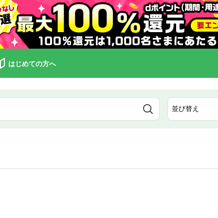
はじめての方へ