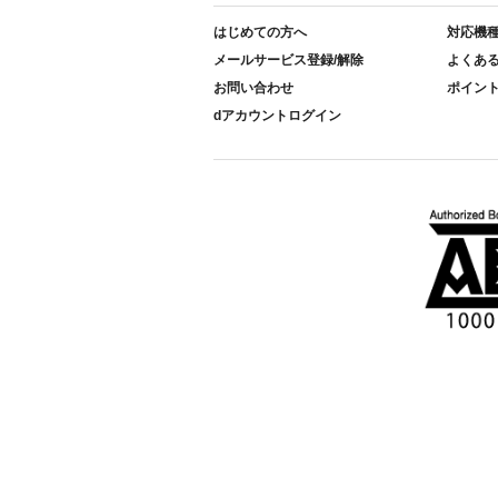
はじめての方へ
対応機
メールサービス登録/解除
よくあ
お問い合わせ
ポイン
dアカウントログイン