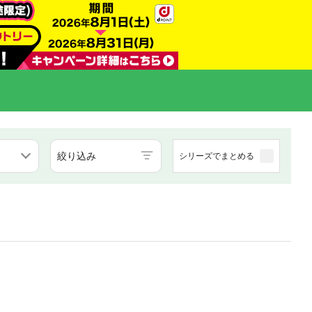
絞り込み
シリーズでまとめる