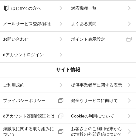
はじめての方へ
対応機種一覧
メールサービス登録/解除
よくある質問
お問い合わせ
ポイント表示設定
dアカウントログイン
サイト情報
ご利用規約
提供事業者等に関する表示
プライバシーポリシー
健全なサービスに向けて
dアカウント2段階認証とは
Cookieの利用について
海賊版に関する取り組みに
お客さまのご利用端末から
ついて
の情報の外部送信について