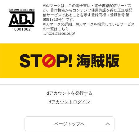
ABJマークは、この電子書店・電子書籍配信サービス
が、著作権者からコンテンツ使用許諾を得た正規版配
信サービスであることを示す登録商標（登録番号 第
6091713号）です。
ABJマークの詳細、ABJマークを掲示しているサービス
の一覧はこちら
→
https://aebs.or.jp/
dアカウントを発行する
dアカウントログイン
ページトップへ