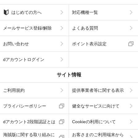
はじめての方へ
対応機種一覧
メールサービス登録/解除
よくある質問
お問い合わせ
ポイント表示設定
dアカウントログイン
サイト情報
ご利用規約
提供事業者等に関する表示
プライバシーポリシー
健全なサービスに向けて
dアカウント2段階認証とは
Cookieの利用について
海賊版に関する取り組みに
お客さまのご利用端末から