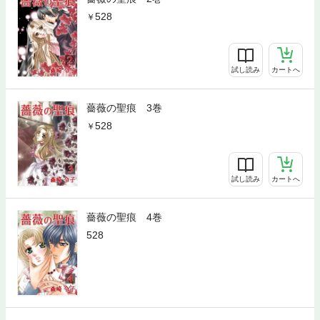
528
試し読み
カートへ
薔薇の聖痕 3巻
528
試し読み
カートへ
薔薇の聖痕 4巻
528
試し読み
カートへ