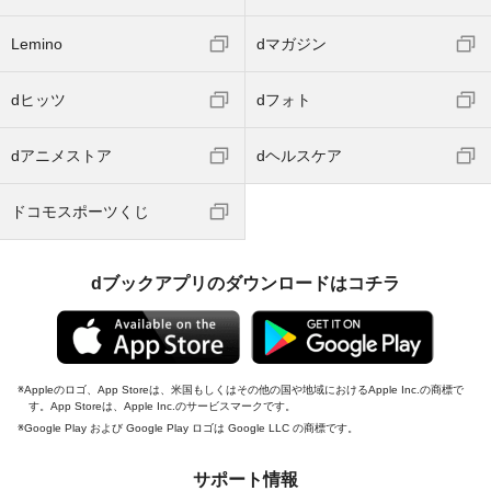
Lemino
dマガジン
dヒッツ
dフォト
dアニメストア
dヘルスケア
ドコモスポーツくじ
dブックアプリのダウンロードはコチラ
Appleのロゴ、App Storeは、米国もしくはその他の国や地域におけるApple Inc.の商標で
す。App Storeは、Apple Inc.のサービスマークです。
Google Play および Google Play ロゴは Google LLC の商標です。
サポート情報