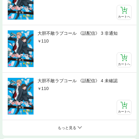
カートへ
大胆不敵ラブコール 《話配信》 3 非通知
110
カートへ
大胆不敵ラブコール 《話配信》 4 未確認
110
カートへ
もっと見る