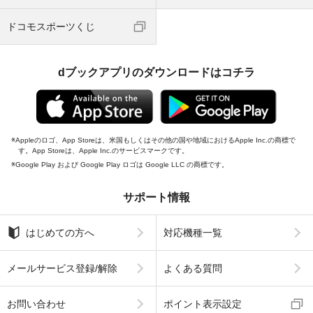
ドコモスポーツくじ
dブックアプリのダウンロードはコチラ
Appleのロゴ、App Storeは、米国もしくはその他の国や地域におけるApple Inc.の商標で
す。App Storeは、Apple Inc.のサービスマークです。
Google Play および Google Play ロゴは Google LLC の商標です。
サポート情報
はじめての方へ
対応機種一覧
メールサービス登録/解除
よくある質問
お問い合わせ
ポイント表示設定