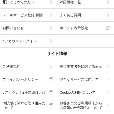
はじめての方へ
対応機種一覧
メールサービス登録/解除
よくある質問
お問い合わせ
ポイント表示設定
dアカウントログイン
サイト情報
ご利用規約
提供事業者等に関する表示
プライバシーポリシー
健全なサービスに向けて
dアカウント2段階認証とは
Cookieの利用について
海賊版に関する取り組みに
お客さまのご利用端末から
ついて
の情報の外部送信について