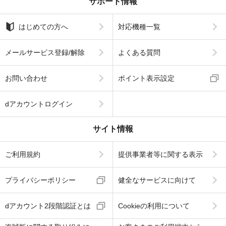
サポート情報
はじめての方へ
対応機種一覧
メールサービス登録/解除
よくある質問
お問い合わせ
ポイント表示設定
dアカウントログイン
サイト情報
ご利用規約
提供事業者等に関する表示
プライバシーポリシー
健全なサービスに向けて
dアカウント2段階認証とは
Cookieの利用について