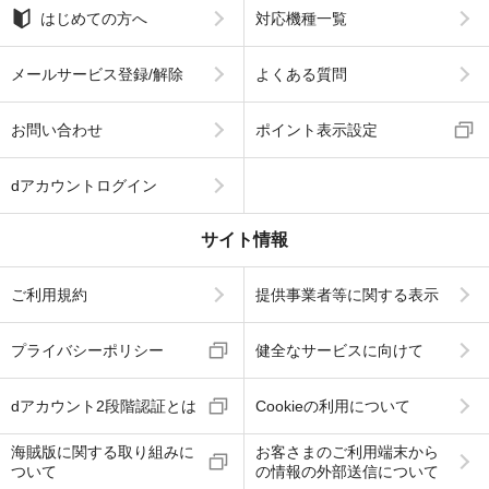
はじめての方へ
対応機種一覧
メールサービス登録/解除
よくある質問
お問い合わせ
ポイント表示設定
dアカウントログイン
サイト情報
ご利用規約
提供事業者等に関する表示
プライバシーポリシー
健全なサービスに向けて
dアカウント2段階認証とは
Cookieの利用について
海賊版に関する取り組みに
お客さまのご利用端末から
ついて
の情報の外部送信について