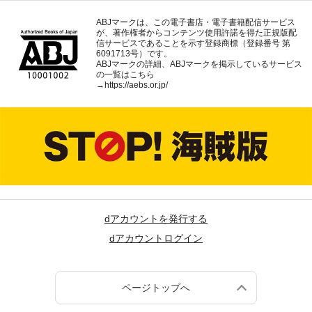
ABJマークは、この電子書店・電子書籍配信サービス
が、著作権者からコンテンツ使用許諾を得た正規版配
信サービスであることを示す登録商標（登録番号 第
6091713号）です。
ABJマークの詳細、ABJマークを掲示しているサービス
の一覧はこちら
→
https://aebs.or.jp/
dアカウントを発行する
dアカウントログイン
ページトップへ