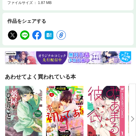
ファイルサイズ
1.87 MB
作品をシェアする
あわせてよく買われている本