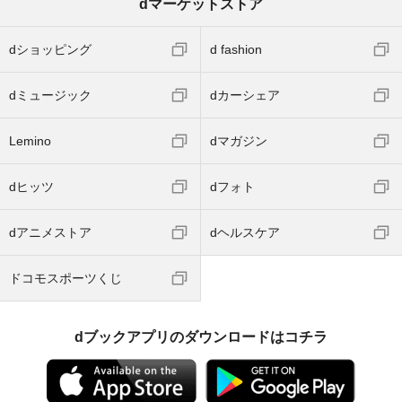
dマーケットストア
dショッピング
d fashion
dミュージック
dカーシェア
Lemino
dマガジン
dヒッツ
dフォト
dアニメストア
dヘルスケア
ドコモスポーツくじ
dブックアプリのダウンロードはコチラ