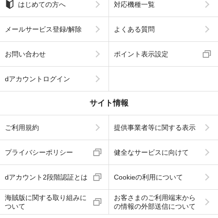
はじめての方へ
対応機種一覧
メールサービス登録/解除
よくある質問
お問い合わせ
ポイント表示設定
dアカウントログイン
サイト情報
ご利用規約
提供事業者等に関する表示
プライバシーポリシー
健全なサービスに向けて
dアカウント2段階認証とは
Cookieの利用について
海賊版に関する取り組みに
お客さまのご利用端末から
ついて
の情報の外部送信について