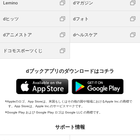
Lemino
dマガジン
dヒッツ
dフォト
dアニメストア
dヘルスケア
ドコモスポーツくじ
dブックアプリのダウンロードはコチラ
Appleのロゴ、App Storeは、米国もしくはその他の国や地域におけるApple Inc.の商標で
す。App Storeは、Apple Inc.のサービスマークです。
Google Play および Google Play ロゴは Google LLC の商標です。
サポート情報