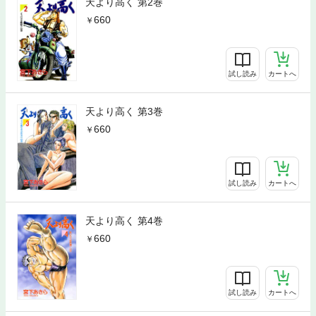
天より高く 第2巻
660
試し読み
カートへ
天より高く 第3巻
660
試し読み
カートへ
天より高く 第4巻
660
試し読み
カートへ