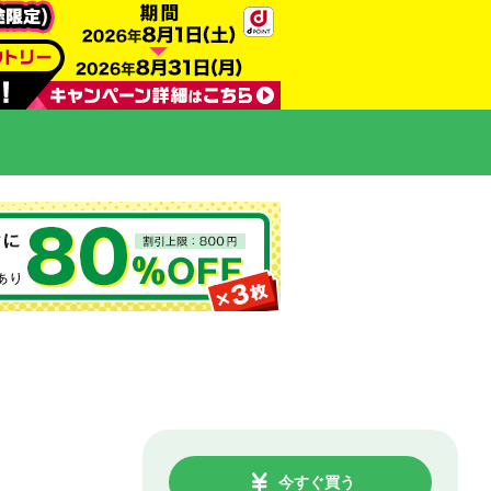
今すぐ買う