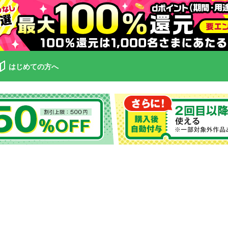
はじめての方へ