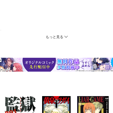
もっと見る