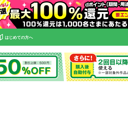
はじめての方へ