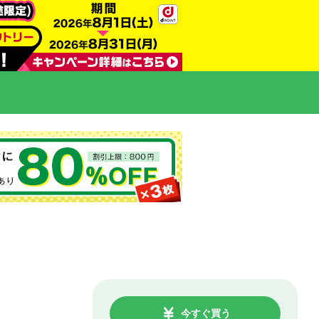
今すぐ買う