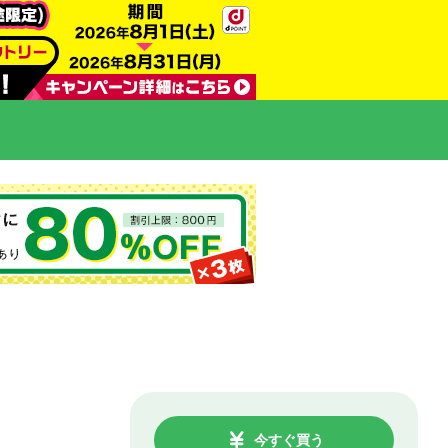
今すぐ買う