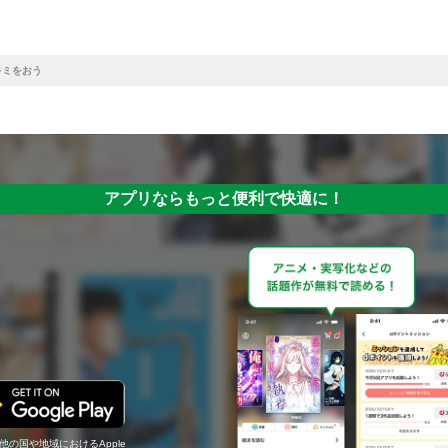
キミをおう
アプリならもっと便利で快適に！
の他の国や地域におけるApple