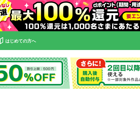
はじめての方へ