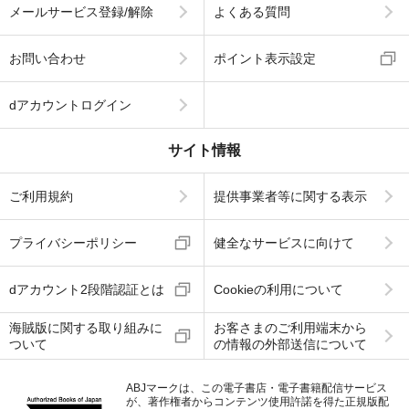
メールサービス登録/解除
よくある質問
お問い合わせ
ポイント表示設定
dアカウントログイン
サイト情報
ご利用規約
提供事業者等に関する表示
プライバシーポリシー
健全なサービスに向けて
dアカウント2段階認証とは
Cookieの利用について
海賊版に関する取り組みに
お客さまのご利用端末から
ついて
の情報の外部送信について
ABJマークは、この電子書店・電子書籍配信サービス
が、著作権者からコンテンツ使用許諾を得た正規版配