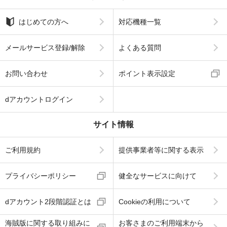
はじめての方へ
対応機種一覧
メールサービス登録/解除
よくある質問
お問い合わせ
ポイント表示設定
dアカウントログイン
サイト情報
ご利用規約
提供事業者等に関する表示
プライバシーポリシー
健全なサービスに向けて
dアカウント2段階認証とは
Cookieの利用について
海賊版に関する取り組みに
お客さまのご利用端末から