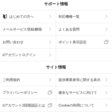
サポート情報
はじめての方へ
対応機種一覧
メールサービス登録/解除
よくある質問
お問い合わせ
ポイント表示設定
dアカウントログイン
サイト情報
ご利用規約
提供事業者等に関する表示
プライバシーポリシー
健全なサービスに向けて
dアカウント2段階認証とは
Cookieの利用について