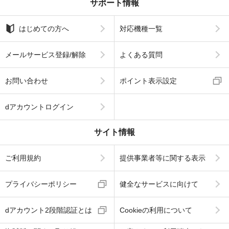
サポート情報
はじめての方へ
対応機種一覧
メールサービス登録/解除
よくある質問
お問い合わせ
ポイント表示設定
dアカウントログイン
サイト情報
ご利用規約
提供事業者等に関する表示
プライバシーポリシー
健全なサービスに向けて
dアカウント2段階認証とは
Cookieの利用について