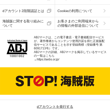
dアカウント2段階認証とは
Cookieの利用について
海賊版に関する取り組みに
お客さまのご利用端末から
ついて
の情報の外部送信について
ABJマークは、この電子書店・電子書籍配信サービス
が、著作権者からコンテンツ使用許諾を得た正規版配
信サービスであることを示す登録商標（登録番号 第
6091713号）です。
ABJマークの詳細、ABJマークを掲示しているサービス
の一覧はこちら
→
https://aebs.or.jp/
dアカウントを発行する