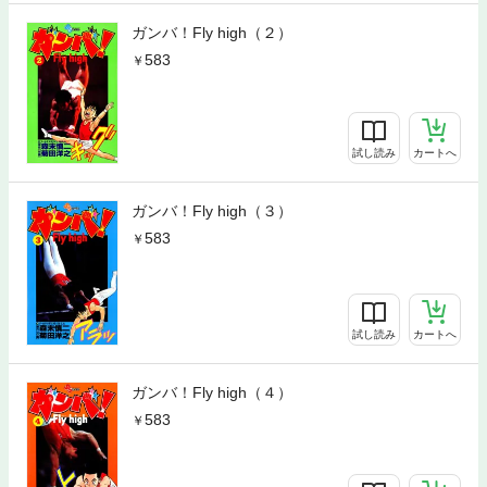
ガンバ！Fly high（２）
583
試し読み
カートへ
ガンバ！Fly high（３）
583
試し読み
カートへ
ガンバ！Fly high（４）
583