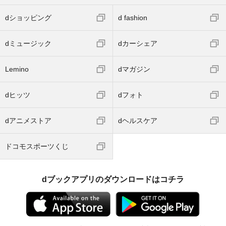
dショッピング
d fashion
dミュージック
dカーシェア
Lemino
dマガジン
dヒッツ
dフォト
dアニメストア
dヘルスケア
ドコモスポーツくじ
dブックアプリのダウンロードはコチラ