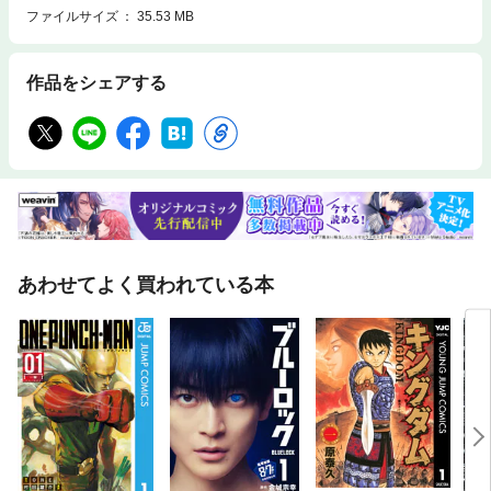
ファイルサイズ
35.53 MB
作品をシェアする
あわせてよく買われている本