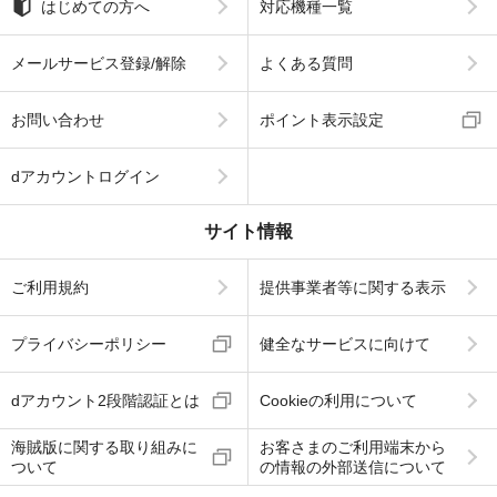
はじめての方へ
対応機種一覧
メールサービス登録/解除
よくある質問
お問い合わせ
ポイント表示設定
dアカウントログイン
サイト情報
ご利用規約
提供事業者等に関する表示
プライバシーポリシー
健全なサービスに向けて
dアカウント2段階認証とは
Cookieの利用について
海賊版に関する取り組みに
お客さまのご利用端末から
ついて
の情報の外部送信について