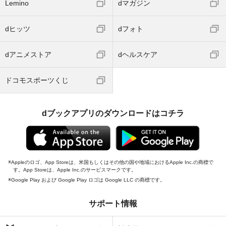
Lemino
dマガジン
dヒッツ
dフォト
dアニメストア
dヘルスケア
ドコモスポーツくじ
dブックアプリのダウンロードはコチラ
Appleのロゴ、App Storeは、米国もしくはその他の国や地域におけるApple Inc.の商標で
す。App Storeは、Apple Inc.のサービスマークです。
Google Play および Google Play ロゴは Google LLC の商標です。
サポート情報