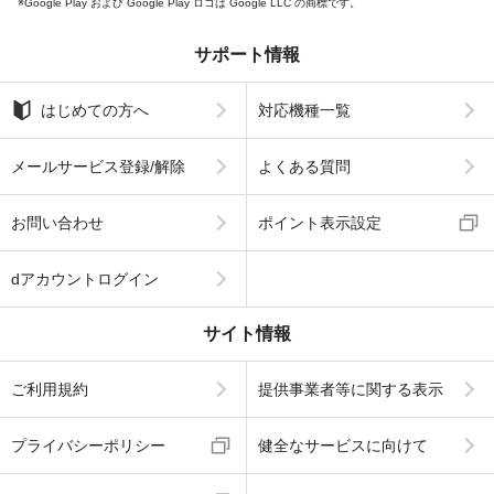
Google Play および Google Play ロゴは Google LLC の商標です。
サポート情報
はじめての方へ
対応機種一覧
メールサービス登録/解除
よくある質問
お問い合わせ
ポイント表示設定
dアカウントログイン
サイト情報
ご利用規約
提供事業者等に関する表示
プライバシーポリシー
健全なサービスに向けて