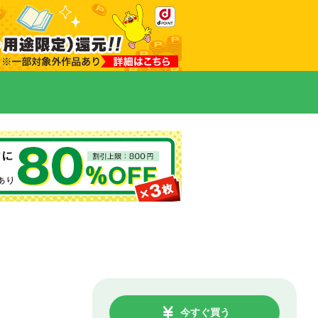
今すぐ買う