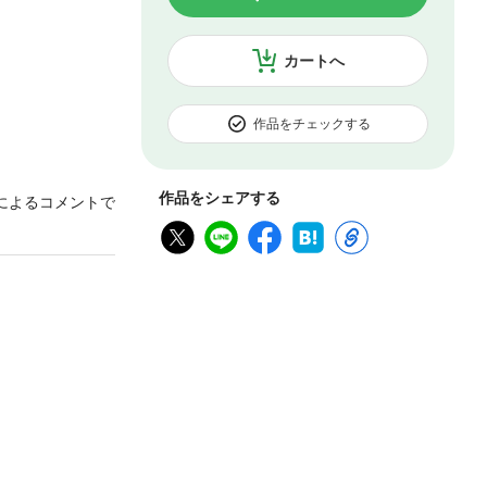
カートへ
作品をチェックする
作品をシェアする
によるコメントで